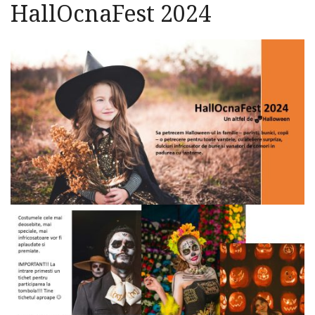
HallOcnaFest 2024