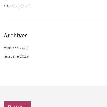
Uncategorized
Archives
februarie 2024
februarie 2023