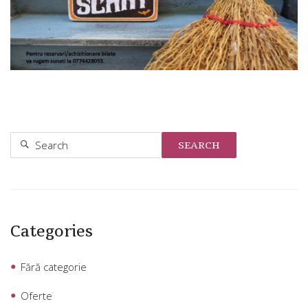
SEARCH
Categories
Fără categorie
Oferte